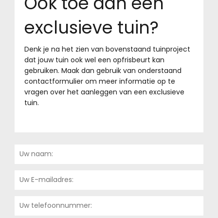
Ook toe aan een
exclusieve tuin?
Denk je na het zien van bovenstaand tuinproject
dat jouw tuin ook wel een opfrisbeurt kan
gebruiken. Maak dan gebruik van onderstaand
contactformulier om meer informatie op te
vragen over het aanleggen van een exclusieve
tuin.