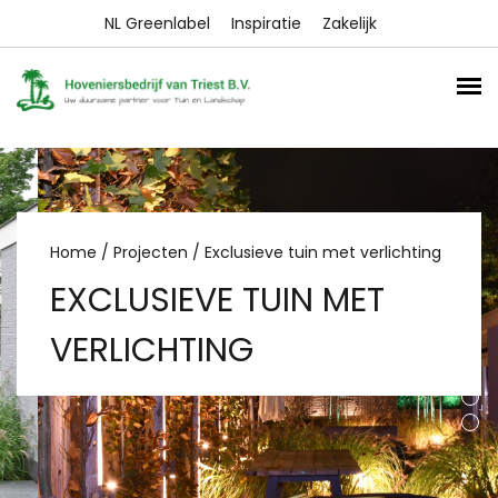
NL Greenlabel
Inspiratie
Zakelijk
Home
/
Projecten
/ Exclusieve tuin met verlichting
EXCLUSIEVE TUIN MET
VERLICHTING