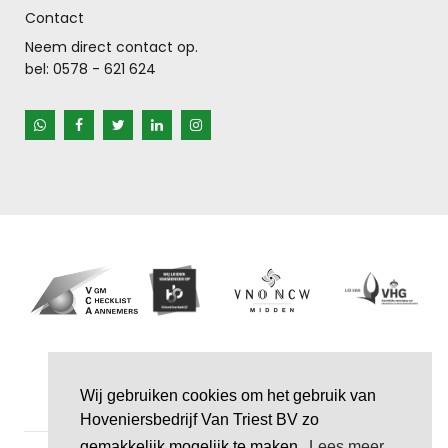
Contact
Neem direct contact op.
bel:
0578 - 621 624
Wij gebruiken cookies om het gebruik van
Hoveniersbedrijf Van Triest BV zo
gemakkelijk mogelijk te maken.
Lees meer