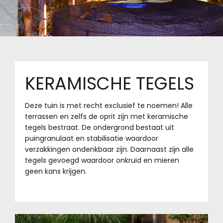
KERAMISCHE TEGELS
Deze tuin is met recht exclusief te noemen! Alle
terrassen en zelfs de oprit zijn met keramische
tegels bestraat. De ondergrond bestaat uit
puingranulaat en stabilisatie waardoor
verzakkingen ondenkbaar zijn. Daarnaast zijn alle
tegels gevoegd waardoor onkruid en mieren
geen kans krijgen.