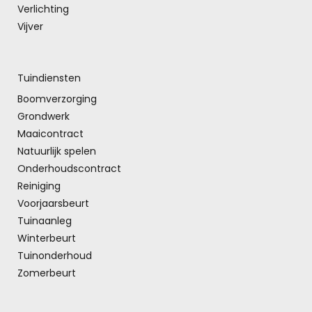
Verlichting
Vijver
Tuindiensten
Boomverzorging
Grondwerk
Maaicontract
Natuurlijk spelen
Onderhoudscontract
Reiniging
Voorjaarsbeurt
Tuinaanleg
Winterbeurt
Tuinonderhoud
Zomerbeurt