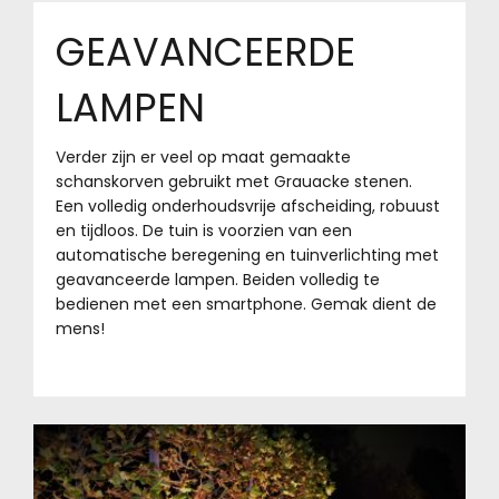
GEAVANCEERDE
LAMPEN
Verder zijn er veel op maat gemaakte
schanskorven gebruikt met Grauacke stenen.
Een volledig onderhoudsvrije afscheiding, robuust
en tijdloos. De tuin is voorzien van een
automatische beregening en tuinverlichting met
geavanceerde lampen. Beiden volledig te
bedienen met een smartphone. Gemak dient de
mens!