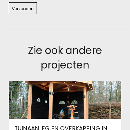
Zie ook andere
projecten
TUINAANLEG EN OVERKAPPING IN