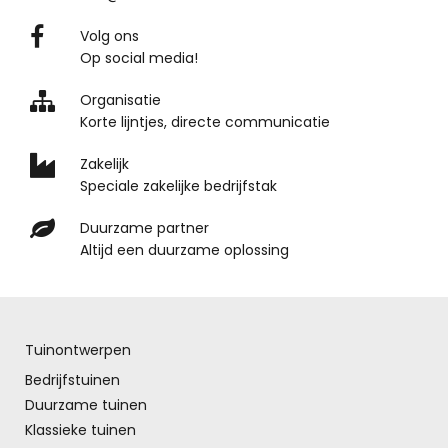
Volg ons
Op social media!
Organisatie
Korte lijntjes, directe communicatie
Zakelijk
Speciale zakelijke bedrijfstak
Duurzame partner
Altijd een duurzame oplossing
Tuinontwerpen
Bedrijfstuinen
Duurzame tuinen
Klassieke tuinen