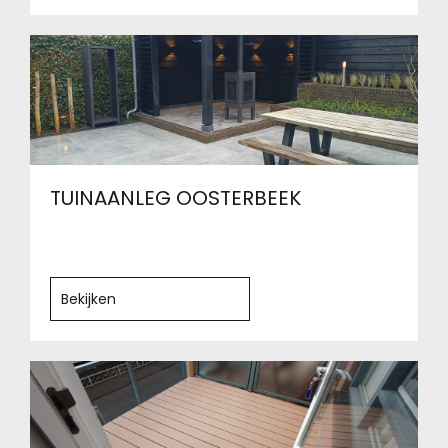
TUINAANLEG OOSTERBEEK
Bekijken