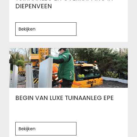
DIEPENVEEN
Bekijken
BEGIN VAN LUXE TUINAANLEG EPE
Bekijken