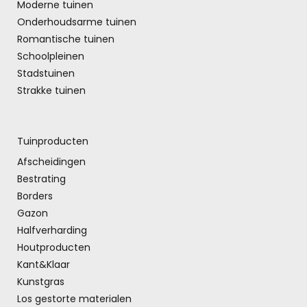
Moderne tuinen
Onderhoudsarme tuinen
Romantische tuinen
Schoolpleinen
Stadstuinen
Strakke tuinen
Tuinproducten
Afscheidingen
Bestrating
Borders
Gazon
Halfverharding
Houtproducten
Kant&Klaar
Kunstgras
Los gestorte materialen