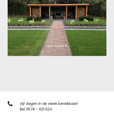
Lees verder
vijf dagen in de week bereikbaar!
Bel 0578 - 621 624