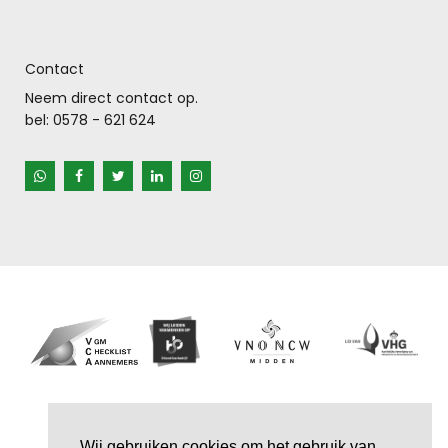
Contact
Neem direct contact op.
bel:
0578 - 621 624
Wij gebruiken cookies om het gebruik van