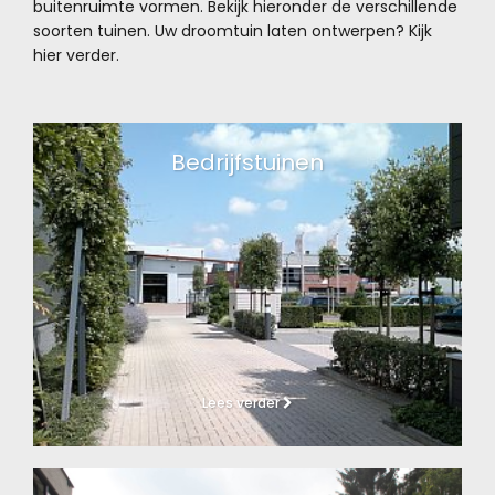
buitenruimte vormen. Bekijk hieronder de verschillende
soorten tuinen. Uw droomtuin laten ontwerpen? Kijk
hier verder.
Bedrijfstuinen
Lees verder