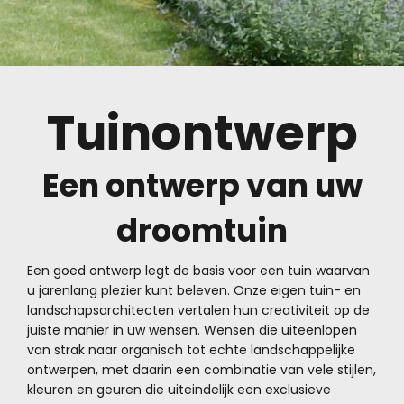
Tuinontwerp
Een ontwerp van uw
droomtuin
Een goed ontwerp legt de basis voor een tuin waarvan
u jarenlang plezier kunt beleven. Onze eigen tuin- en
landschapsarchitecten vertalen hun creativiteit op de
juiste manier in uw wensen. Wensen die uiteenlopen
van strak naar organisch tot echte landschappelijke
ontwerpen, met daarin een combinatie van vele stijlen,
kleuren en geuren die uiteindelijk een exclusieve