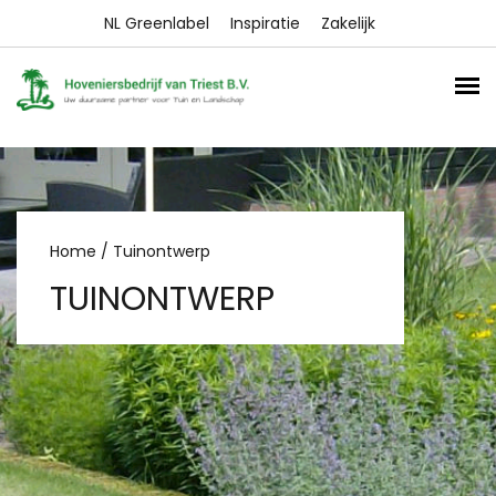
NL Greenlabel
Inspiratie
Zakelijk
Home
/ Tuinontwerp
TUINONTWERP