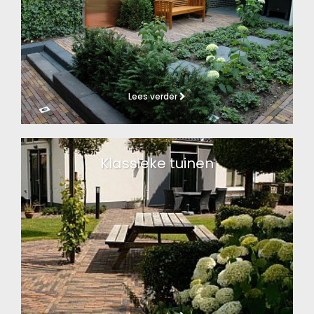
Lees verder
Klassieke tuinen