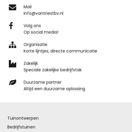
Mail
info@vantriestbv.nl
Volg ons
Op social media!
Organisatie
Korte lijntjes, directe communicatie
Zakelijk
Speciale zakelijke bedrijfstak
Duurzame partner
Altijd een duurzame oplossing
Tuinontwerpen
Bedrijfstuinen