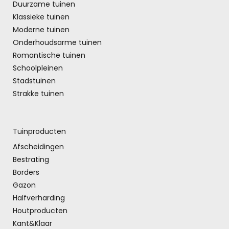
Duurzame tuinen
Klassieke tuinen
Moderne tuinen
Onderhoudsarme tuinen
Romantische tuinen
Schoolpleinen
Stadstuinen
Strakke tuinen
Tuinproducten
Afscheidingen
Bestrating
Borders
Gazon
Halfverharding
Houtproducten
Kant&Klaar