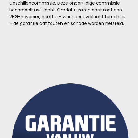
Geschillencommissie. Deze onpartijdige commissie
beoordeelt uw klacht. Omdat u zaken doet met een
VHG-hovenier, heeft u – wanneer uw klacht terecht is
– de garantie dat fouten en schade worden hersteld.