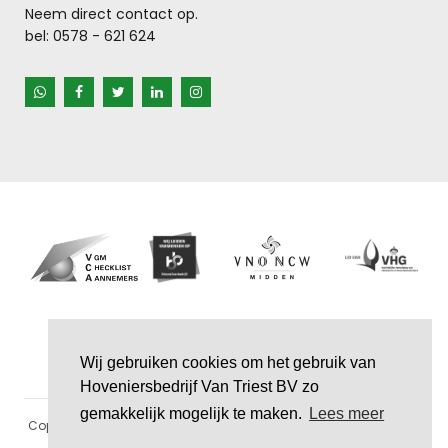
Neem direct contact op.
bel:
0578 - 621 624
Wij gebruiken cookies om het gebruik van
Hoveniersbedrijf Van Triest BV zo
gemakkelijk mogelijk te maken.
Lees meer
Copyright ©
Hoveniersbedrijf van Triest BV | Geserveerd met
Plate