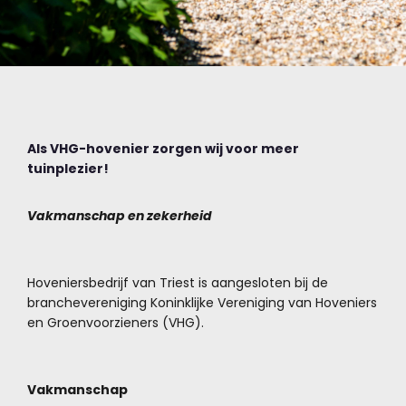
Als VHG-hovenier zorgen wij voor meer
tuinplezier!
Vakmanschap en zekerheid
Hoveniersbedrijf van Triest is aangesloten bij de
branchevereniging Koninklijke Vereniging van Hoveniers
en Groenvoorzieners (VHG).
Vakmanschap