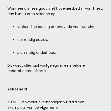
Wanneer u in zee gaat met hoveniersbedrijf van Triest,
dan kunt u erop rekenen op:
vakkundige aanleg of renovatie van uw tuin;
deskundig advies;
planmatig onderhoud.
Dit wordt allemaal vastgelegd in een heldere
gedetailleerde offerte.
Zekerheid
Als VHG-hovenier overhandigen wij altijd een
exemplaar van de Algemene