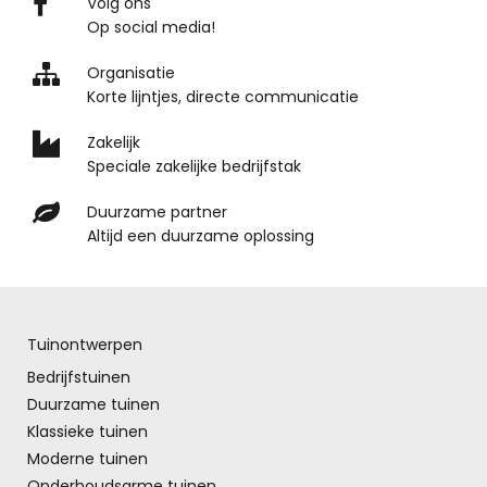
Volg ons
Op social media!
Organisatie
Korte lijntjes, directe communicatie
Zakelijk
Speciale zakelijke bedrijfstak
Duurzame partner
Altijd een duurzame oplossing
Tuinontwerpen
Bedrijfstuinen
Duurzame tuinen
Klassieke tuinen
Moderne tuinen
Onderhoudsarme tuinen