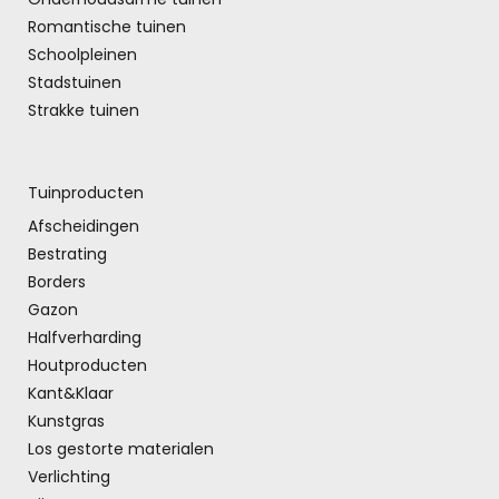
Romantische tuinen
Schoolpleinen
Stadstuinen
Strakke tuinen
Tuinproducten
Afscheidingen
Bestrating
Borders
Gazon
Halfverharding
Houtproducten
Kant&Klaar
Kunstgras
Los gestorte materialen
Verlichting