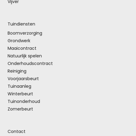
Vijver
Tuindiensten
Boomverzorging
Grondwerk
Maaicontract
Natuurlijk spelen
Onderhoudscontract
Reiniging
Voorjaarsbeurt
Tuinaanleg
Winterbeurt
Tuinonderhoud
Zomerbeurt
Contact