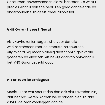
Consumentenvoorwaarden die wij hanteren. Zo weet u
precies waar u aan toe bent. Een goed aangelegde en
onderhouden tuin geeft meer tuinplezier.
VHG Garantiecertificaat
Als VHG-hovenier zorgen wij ervoor dat alle
werkzaamheden met de grootste zorg worden
uitgevoerd. Wij staan volledig achter onze geleverde
goederen en diensten. Als bewijs daarvan ontvangt u
het VHG Garantiecertificaat.
Als er toch iets misgaat
Mocht u om wat voor reden dan ook niet tevreden zijn,
laat het ons weten. Komen we er samen niet uit, dan
kunt u de zaak voorleggen aan de