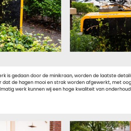
rk is gedaan door de minikraan, worden de laatste detail
r dat de hagen mooi en strak worden afgewerkt, met oog 
matig werk kunnen wij een hoge kwaliteit van onderhou