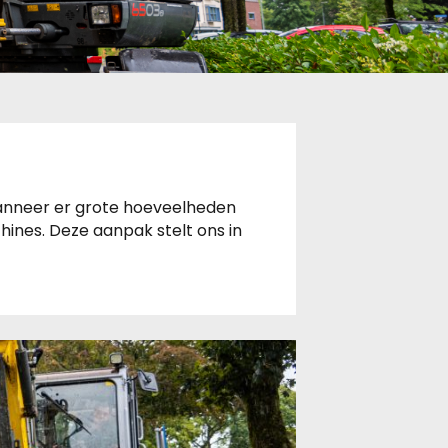
 Wanneer er grote hoeveelheden
ines. Deze aanpak stelt ons in