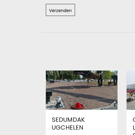
SEDUMDAK
UGCHELEN