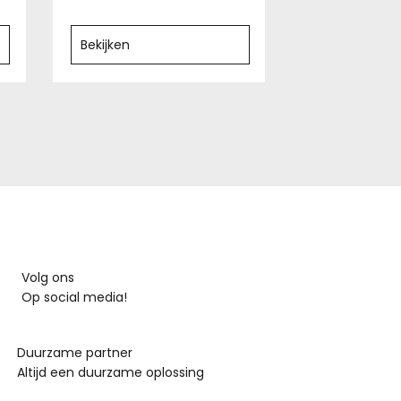
Bekijken
Volg ons
Op social media!
Duurzame partner
Altijd een duurzame oplossing