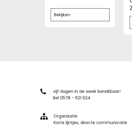
Bekijken
vijf dagen in de week bereikbaar!
Bel 0578 - 621 624
Organisatie
Korte lijntjes, directe communicatie