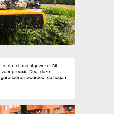
s met de hand bijgewerkt. Dit
voor precisie. Door deze
d garanderen, waardoor de hagen