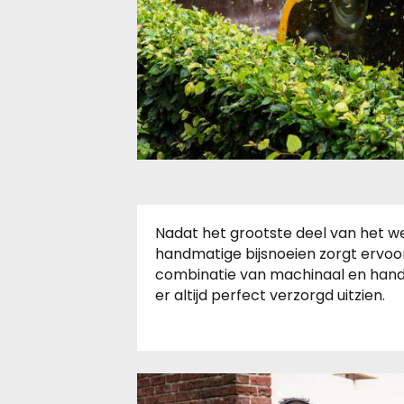
Nadat het grootste deel van het we
handmatige bijsnoeien zorgt ervoo
combinatie van machinaal en hand
er altijd perfect verzorgd uitzien.