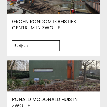
GROEN RONDOM LOGISTIEK
CENTRUM IN ZWOLLE
Bekijken
RONALD MCDONALD HUIS IN
ZWOLLE