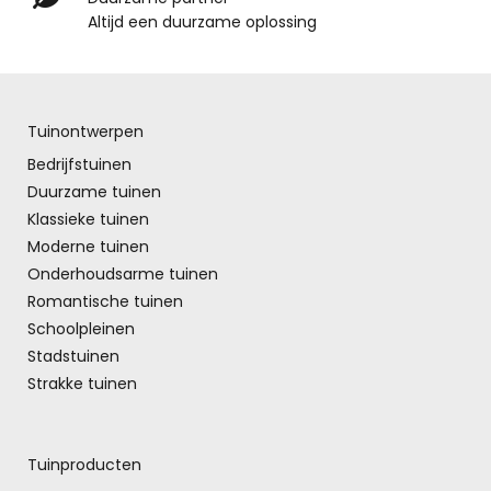
Altijd een duurzame oplossing
Tuinontwerpen
Bedrijfstuinen
Duurzame tuinen
Klassieke tuinen
Moderne tuinen
Onderhoudsarme tuinen
Romantische tuinen
Schoolpleinen
Stadstuinen
Strakke tuinen
Tuinproducten