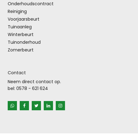
Onderhoudscontract
Reiniging
Voorjaarsbeurt
Tuinaanleg
Winterbeurt
Tuinonderhoud
Zomerbeurt
Contact
Neem direct contact op.
bel:
0578 - 621 624