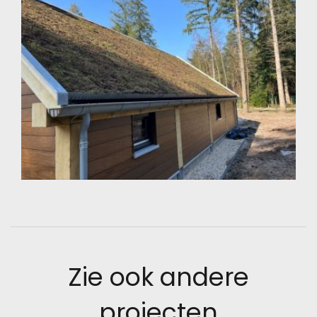
Zie ook andere
projecten