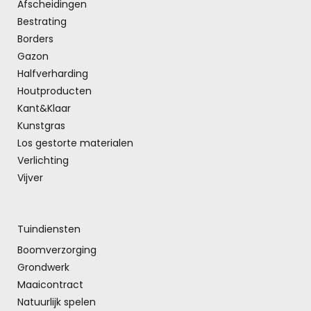
Afscheidingen
Bestrating
Borders
Gazon
Halfverharding
Houtproducten
Kant&Klaar
Kunstgras
Los gestorte materialen
Verlichting
Vijver
Tuindiensten
Boomverzorging
Grondwerk
Maaicontract
Natuurlijk spelen