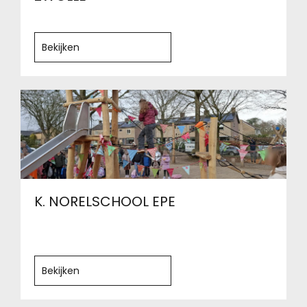
Bekijken
K. NORELSCHOOL EPE
Bekijken