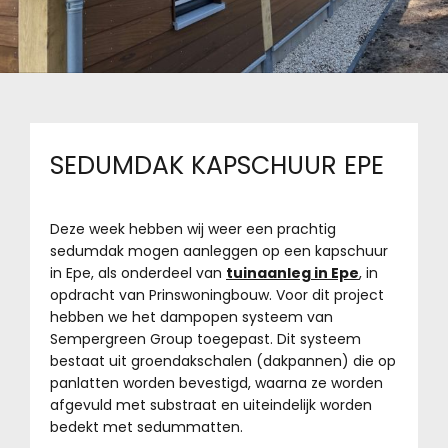
SEDUMDAK KAPSCHUUR EPE
Deze week hebben wij weer een prachtig
sedumdak mogen aanleggen op een kapschuur
in Epe, als onderdeel van
tuinaanleg in Epe
, in
opdracht van Prinswoningbouw. Voor dit project
hebben we het dampopen systeem van
Sempergreen Group toegepast. Dit systeem
bestaat uit groendakschalen (dakpannen) die op
panlatten worden bevestigd, waarna ze worden
afgevuld met substraat en uiteindelijk worden
bedekt met sedummatten.