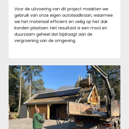
Voor de uitvoering van dit project maakten we
gebruik van onze eigen autolaadkraan, waarmee
we het materiaal efficiënt en veilig op het dak
konden plaatsen. Het resultaat is een mooi en
duurzaam geheel dat bijdraagt aan de
vergroening van de omgeving.