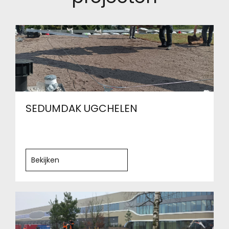
SEDUMDAK UGCHELEN
Bekijken