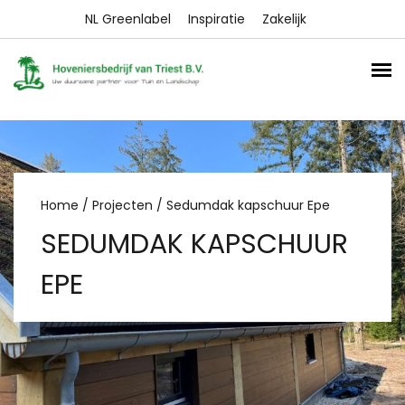
NL Greenlabel
Inspiratie
Zakelijk
Home
/
Projecten
/ Sedumdak kapschuur Epe
SEDUMDAK KAPSCHUUR
EPE